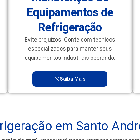
Equipamentos de
Refrigeração
Evite prejuízos! Conte com técnicos
especializados para manter seus
equipamentos industriais operando.
Saiba Mais
rigeração em Santo Andr