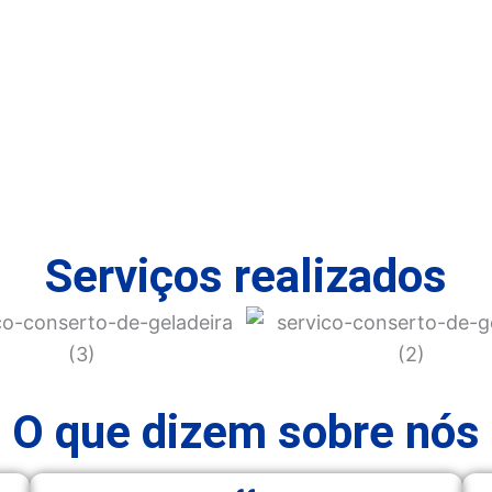
Serviços realizados
O que dizem sobre nós