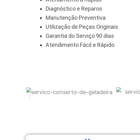
Diagnóstico e Reparos
Manutenção Preventiva
Utilização de Peças Originais
Garantia do Serviço 90 dias
Atendimento Fácil e Rápido