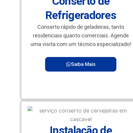
Conserto de
Refrigeradores
Conserto rápido de geladeiras, tanto
residenciais quanto comerciais. Agende
uma visita com um técnico especializado!
Saiba Mais
Instalação de