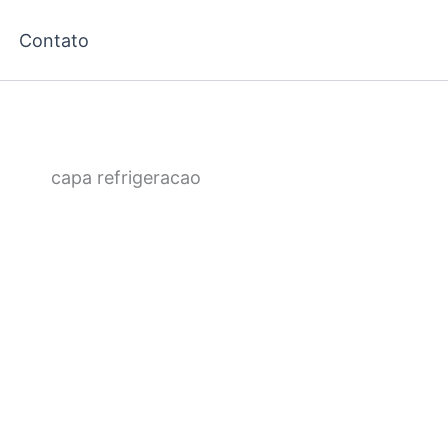
Contato