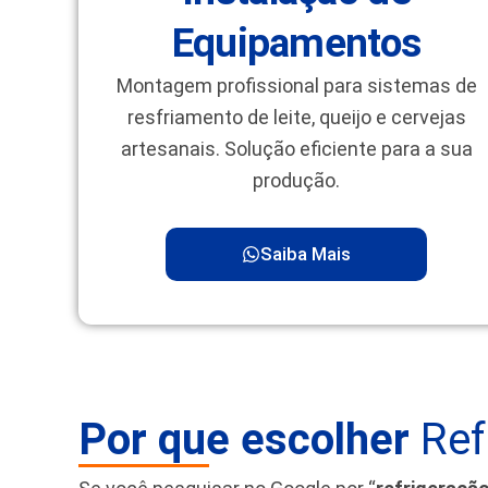
Equipamentos
Montagem profissional para sistemas de
resfriamento de leite, queijo e cervejas
artesanais. Solução eficiente para a sua
produção.
Saiba Mais
Por que escolher
Ref