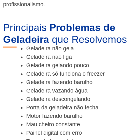
profissionalismo.
Principais
Problemas de
Geladeira
que Resolvemos
Geladeira não gela
Geladeira não liga
Geladeira gelando pouco
Geladeira só funciona o freezer
Geladeira fazendo barulho
Geladeira vazando água
Geladeira descongelando
Porta da geladeira não fecha
Motor fazendo barulho
Mau cheiro constante
Painel digital com erro