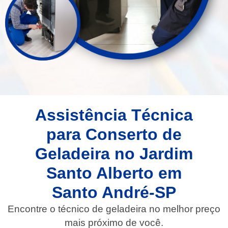
Assistência Técnica
para Conserto de
Geladeira no Jardim
Santo Alberto em
Santo André-SP
Encontre o técnico de geladeira no melhor preço
mais próximo de você.