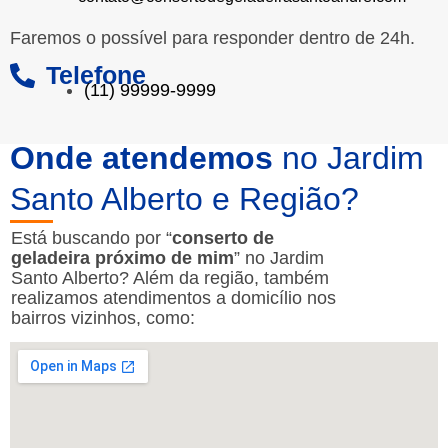
Faremos o possível para responder dentro de 24h.
Telefone
(11) 99999-9999
Onde atendemos
no Jardim
Santo Alberto e Região?
Está buscando por “
conserto de
geladeira próximo de mim
” no Jardim
Santo Alberto? Além da região, também
realizamos atendimentos a domicílio nos
bairros vizinhos, como: