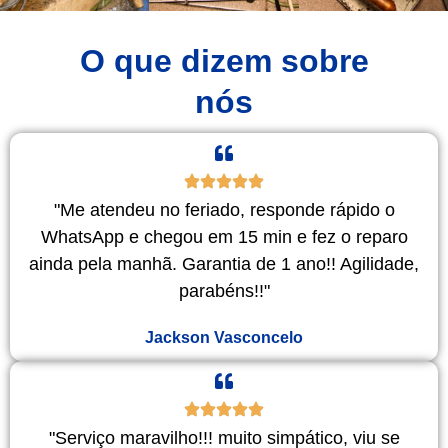
O que dizem sobre
nós
"Me atendeu no feriado, responde rápido o
WhatsApp e chegou em 15 min e fez o reparo
ainda pela manhã. Garantia de 1 ano!! Agilidade,
parabéns!!"
Jackson Vasconcelo
"Serviço maravilho!!! muito simpático, viu se