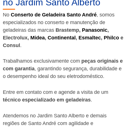
no Jardim Santo Alberto
No
Conserto de Geladeira Santo André
, somos
especializados no conserto e manutenção de
geladeiras das marcas
Brastemp,
Panasonic
,
Electrolux,
Midea
,
Continental
,
Esmaltec
,
Philco
e
Consul
.
Trabalhamos exclusivamente com
peças originais e
com garantia
, garantindo segurança, durabilidade e
o desempenho ideal do seu eletrodoméstico.
Entre em contato com e agende a visita de um
técnico especializado em geladeiras
.
Atendemos no Jardim Santo Alberto e demais
regiões de Santo André
com agilidade e