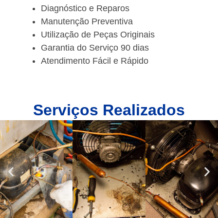
Diagnóstico e Reparos
Manutenção Preventiva
Utilização de Peças Originais
Garantia do Serviço 90 dias
Atendimento Fácil e Rápido
Serviços Realizados