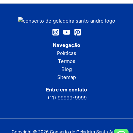
Navegação
Políticas
Termos
Blog
Sitemap
Entre em contato
(11) 99999-9999
Copyright © 2026 Conserto de Geladeira Santo André