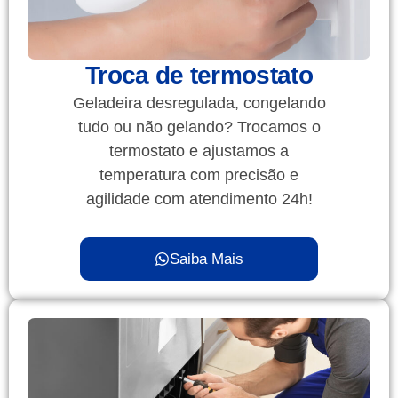
Troca de termostato
Geladeira desregulada, congelando
tudo ou não gelando? Trocamos o
termostato e ajustamos a
temperatura com precisão e
agilidade com atendimento 24h!
Saiba Mais