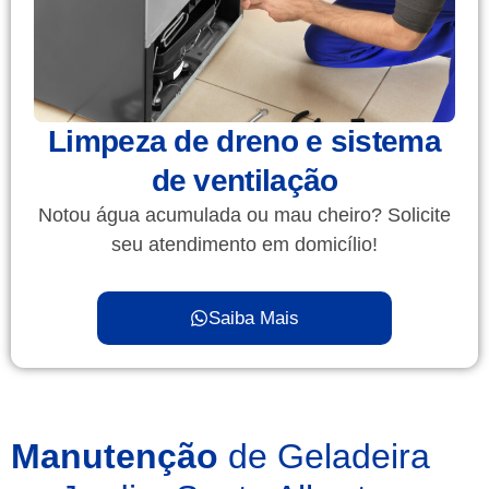
Limpeza de dreno e sistema
de ventilação
Notou água acumulada ou mau cheiro? Solicite
seu atendimento em domicílio!
Saiba Mais
Manutenção
de Geladeira