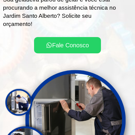
procurando a melhor assistência técnica no
Jardim Santo Alberto? Solicite seu
orçamento!
Fale Conosco