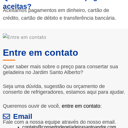
aceitas?
Aceitamos pagamentos em dinheiro, cartão de
crédito, cartão de débito e transferência bancária.
Entre em contato
Quer saber mais sobre o preço para consertar sua
geladeira no Jardim Santo Alberto?
Seja uma dúvida, sugestão ou orçamento de
conserto de refrigeradores, estamos aqui para ajudar.
Queremos ouvir de você,
entre em contato
:
Email
Fale com a nossa equipe através do nosso email.
contato@consertodegeladeirasantoandre.com