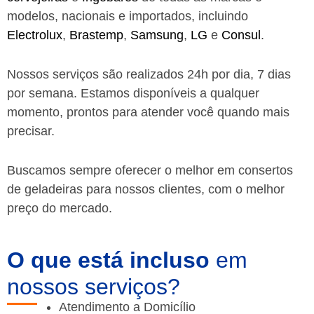
modelos, nacionais e importados, incluindo
Electrolux
,
Brastemp
,
Samsung
,
LG
e
Consul
.
Nossos serviços são realizados 24h por dia, 7 dias
por semana. Estamos disponíveis a qualquer
momento, prontos para atender você quando mais
precisar.
Buscamos sempre oferecer o melhor em consertos
de geladeiras para nossos clientes, com o melhor
preço do mercado.
O que está incluso
em
nossos serviços?
Atendimento a Domicílio