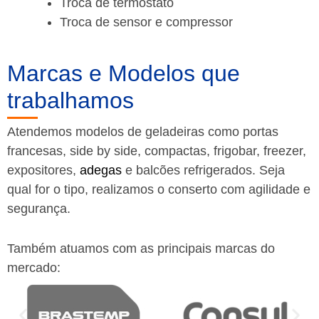
Troca de termostato
Troca de sensor e compressor
Marcas e Modelos que
trabalhamos
Atendemos modelos de geladeiras como portas
francesas, side by side, compactas, frigobar, freezer,
expositores,
adegas
e balcões refrigerados. Seja
qual for o tipo, realizamos o conserto com agilidade e
segurança.
Também atuamos com as principais marcas do
mercado: