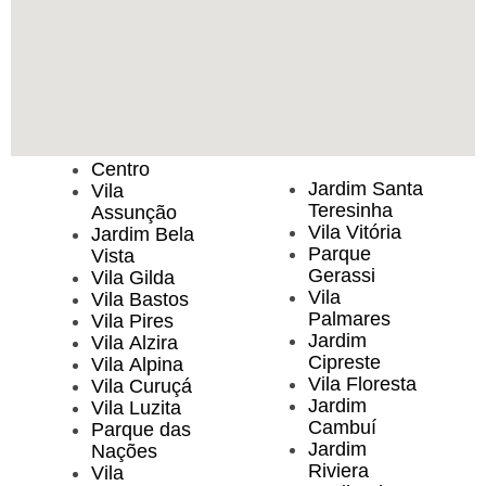
Centro
Jardim Santa
Vila
Teresinha
Assunção
Vila Vitória
Jardim Bela
Parque
Vista
Gerassi
Vila Gilda
Vila
Vila Bastos
Palmares
Vila Pires
Jardim
Vila Alzira
Cipreste
Vila Alpina
Vila Floresta
Vila Curuçá
Jardim
Vila Luzita
Cambuí
Parque das
Jardim
Nações
Riviera
Vila