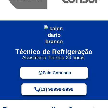
Técnico de Refrigeração
Assistência Técnica 24 horas
Fale Conosco
(11) 99999-9999