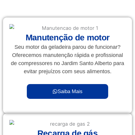
Manutenção de motor
Seu motor da geladeira parou de funcionar?
Oferecemos manutenção rápida e profissional
de compressores no Jardim Santo Alberto para
evitar prejuízos com seus alimentos.
Saiba Mais
Recarga de gás