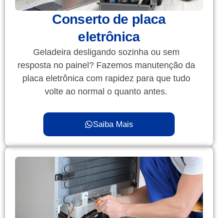
Conserto de placa
eletrônica
Geladeira desligando sozinha ou sem
resposta no painel? Fazemos manutenção da
placa eletrônica com rapidez para que tudo
volte ao normal o quanto antes.
Saiba Mais