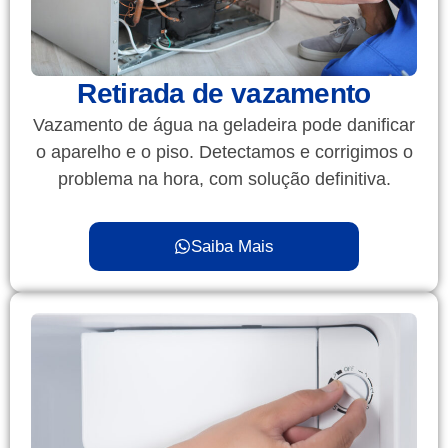
Retirada de vazamento
Vazamento de água na geladeira pode danificar
o aparelho e o piso. Detectamos e corrigimos o
problema na hora, com solução definitiva.
Saiba Mais