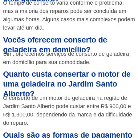
O tempo de conserto varia conforme o problema,
mas a maioria dos reparos pode ser concluída em
algumas horas. Alguns casos mais complexos podem
levar até um dia.
Vocês oferecem conserto de
geladeira em domicílio?
Sim, oferecemos serviços de conserto de geladeira
em domicílio para sua comodidade.
Quanto custa consertar o motor de
uma geladeira no Jardim Santo
Alberto?
O conserto de um motor de geladeira na região de
Jardim Santo Alberto pode custar entre R$ 900,00 e
R$ 1.300,00, dependendo da marca e da dificuldade
do reparo.
Quais são as formas de pagamento