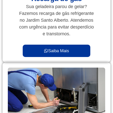
Sua geladeira parou de gelar?
Fazemos recarga de gás refrigerante
no Jardim Santo Alberto. Atendemos
com urgência para evitar desperdício
e transtornos.
Saiba Mais