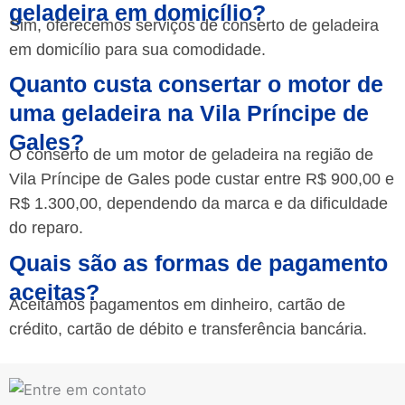
geladeira em domicílio?
Sim, oferecemos serviços de conserto de geladeira
em domicílio para sua comodidade.
Quanto custa consertar o motor de
uma geladeira na Vila Príncipe de
Gales?
O conserto de um motor de geladeira na região de
Vila Príncipe de Gales pode custar entre R$ 900,00 e
R$ 1.300,00, dependendo da marca e da dificuldade
do reparo.
Quais são as formas de pagamento
aceitas?
Aceitamos pagamentos em dinheiro, cartão de
crédito, cartão de débito e transferência bancária.