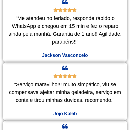
"Me atendeu no feriado, responde rápido o
WhatsApp e chegou em 15 min e fez o reparo
ainda pela manhã. Garantia de 1 ano!! Agilidade,
parabéns!!"
Jackson Vasconcelo
"Serviço maravilho!!! muito simpático, viu se
compensava ajeitar minha geladeira, serviço em
conta e tirou minhas duvidas. recomendo."
Jojo Kaleb