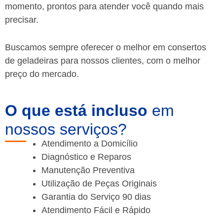
momento, prontos para atender você quando mais
precisar.
Buscamos sempre oferecer o melhor em consertos
de geladeiras para nossos clientes, com o melhor
preço do mercado.
O que está incluso
em
nossos serviços?
Atendimento a Domicílio
Diagnóstico e Reparos
Manutenção Preventiva
Utilização de Peças Originais
Garantia do Serviço 90 dias
Atendimento Fácil e Rápido