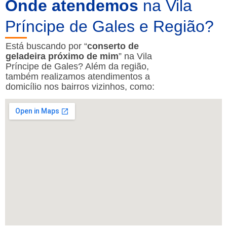
Onde atendemos
na Vila
Príncipe de Gales e Região?
Está buscando por “
conserto de
geladeira próximo de mim
” na Vila
Príncipe de Gales? Além da região,
também realizamos atendimentos a
domicílio nos bairros vizinhos, como: