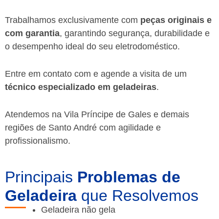
Trabalhamos exclusivamente com
peças originais e
com garantia
, garantindo segurança, durabilidade e
o desempenho ideal do seu eletrodoméstico.
Entre em contato com e agende a visita de um
técnico especializado em geladeiras
.
Atendemos na Vila Príncipe de Gales e demais
regiões de Santo André
com agilidade e
profissionalismo.
Principais
Problemas de
Geladeira
que Resolvemos
Geladeira não gela