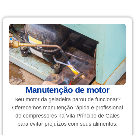
Manutenção de motor
Seu motor da geladeira parou de funcionar?
Oferecemos manutenção rápida e profissional
de compressores na Vila Príncipe de Gales
para evitar prejuízos com seus alimentos.