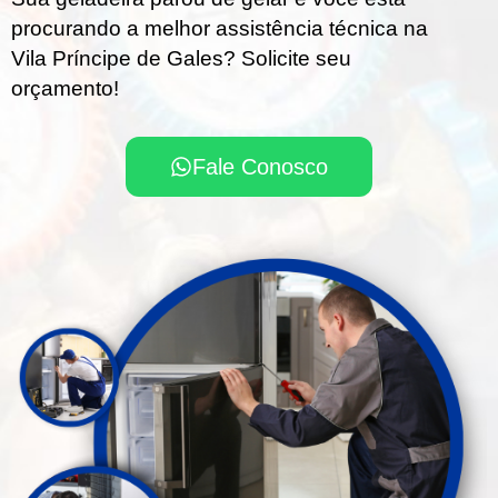
procurando a melhor assistência técnica na
Vila Príncipe de Gales? Solicite seu
orçamento!
Fale Conosco