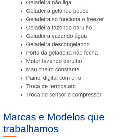
Geladeira não liga
Geladeira gelando pouco
Geladeira só funciona o freezer
Geladeira fazendo barulho
Geladeira vazando água
Geladeira descongelando
Porta da geladeira não fecha
Motor fazendo barulho
Mau cheiro constante
Painel digital com erro
Troca de termostato
Troca de sensor e compressor
Marcas e Modelos que
trabalhamos