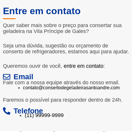
Entre em contato
Quer saber mais sobre o preço para consertar sua
geladeira na Vila Príncipe de Gales?
Seja uma dúvida, sugestão ou orçamento de
conserto de refrigeradores, estamos aqui para ajudar.
Queremos ouvir de você,
entre em contato
:
Email
Fale com a nossa equipe através do nosso email.
contato@consertodegeladeirasantoandre.com
Faremos o possível para responder dentro de 24h.
Telefone
(11) 99999-9999