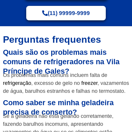
(11) 99999-9999
Perguntas frequentes
Quais são os problemas mais
comuns de refrigeradores na Vila
Príncipe de Gales?
Os problemas mais comuns incluem falta de
refrigeração
, excesso de gelo no
freezer
, vazamentos
de água, barulhos estranhos e falhas no termostato.
Como saber se minha geladeira
precisa de conserto?
Se a geladeira não está gelando corretamente,
fazendo barulhos incomuns, apresentando