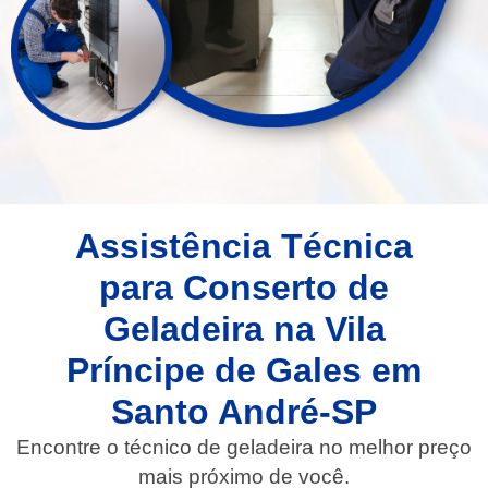
Assistência Técnica
para Conserto de
Geladeira na Vila
Príncipe de Gales em
Santo André-SP
Encontre o técnico de geladeira no melhor preço
mais próximo de você.