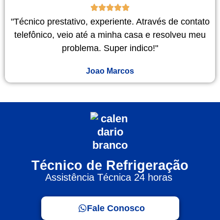
"Técnico prestativo, experiente. Através de contato
telefônico, veio até a minha casa e resolveu meu
problema. Super indico!"
Joao Marcos
Técnico de Refrigeração
Assistência Técnica 24 horas
Fale Conosco