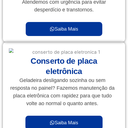
Atendemos com urgência para evitar
desperdício e transtornos.
Saiba Mais
Conserto de placa
eletrônica
Geladeira desligando sozinha ou sem
resposta no painel? Fazemos manutenção da
placa eletrônica com rapidez para que tudo
volte ao normal o quanto antes.
Saiba Mais