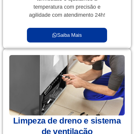
temperatura com precisão e
agilidade com atendimento 24h!
Saiba Mais
Limpeza de dreno e sistema
de ventilação