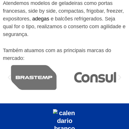
Atendemos modelos de geladeiras como portas
francesas, side by side, compactas, frigobar, freezer,
expositores,
adegas
e balcões refrigerados. Seja
qual for o tipo, realizamos o conserto com agilidade e
segurança.
Também atuamos com as principais marcas do
mercado: