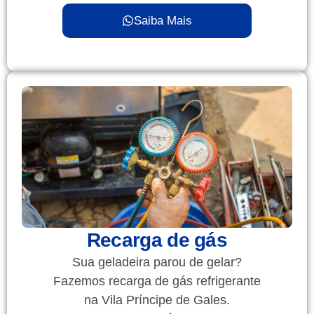
Saiba Mais
Recarga de gás
Sua geladeira parou de gelar?
Fazemos recarga de gás refrigerante
na Vila Príncipe de Gales.