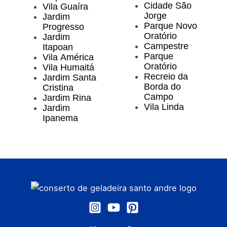
Cidade São
Vila Guaíra
Jorge
Jardim
Parque Novo
Progresso
Oratório
Jardim
Campestre
Itapoan
Parque
Vila América
Oratório
Vila Humaitá
Recreio da
Jardim Santa
Borda do
Cristina
Campo
Jardim Rina
Vila Linda
Jardim
Ipanema