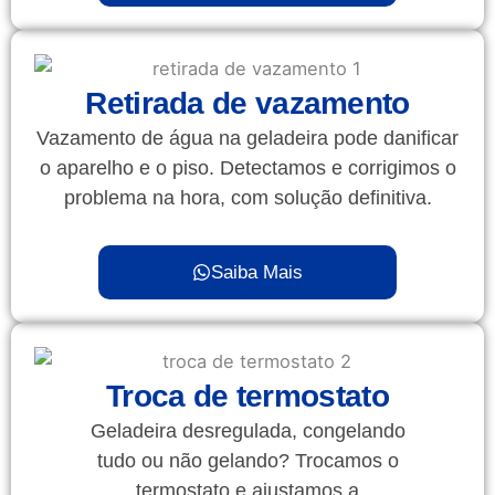
Retirada de vazamento
Vazamento de água na geladeira pode danificar
o aparelho e o piso. Detectamos e corrigimos o
problema na hora, com solução definitiva.
Saiba Mais
Troca de termostato
Geladeira desregulada, congelando
tudo ou não gelando? Trocamos o
termostato e ajustamos a