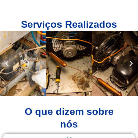
Serviços Realizados
O que dizem sobre
nós