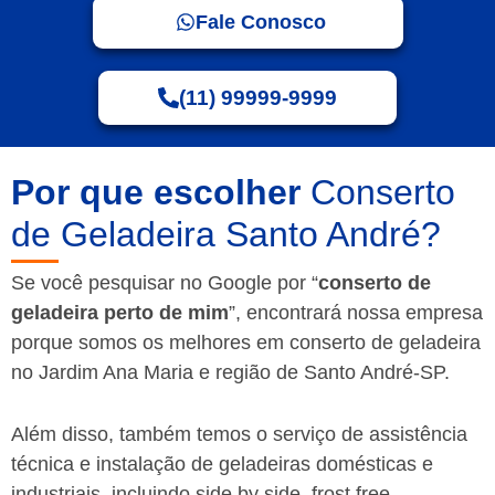
Fale Conosco
(11) 99999-9999
Por que escolher
Conserto
de Geladeira Santo André?
Se você pesquisar no Google por “
conserto de
geladeira perto de mim
”, encontrará nossa empresa
porque somos os melhores em conserto de geladeira
no Jardim Ana Maria e região de Santo André-SP.
Além disso, também temos o serviço de assistência
técnica e instalação de geladeiras domésticas e
industriais, incluindo side by side, frost free,