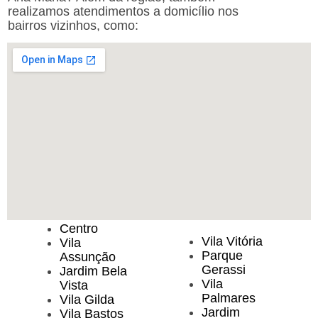
realizamos atendimentos a domicílio nos
bairros vizinhos, como:
Centro
Vila Vitória
Vila
Parque
Assunção
Gerassi
Jardim Bela
Vila
Vista
Palmares
Vila Gilda
Jardim
Vila Bastos