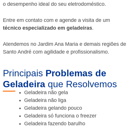
o desempenho ideal do seu eletrodoméstico.
Entre em contato com e agende a visita de um
técnico especializado em geladeiras
.
Atendemos no Jardim Ana Maria e demais regiões de
Santo André
com agilidade e profissionalismo.
Principais
Problemas de
Geladeira
que Resolvemos
Geladeira não gela
Geladeira não liga
Geladeira gelando pouco
Geladeira só funciona o freezer
Geladeira fazendo barulho