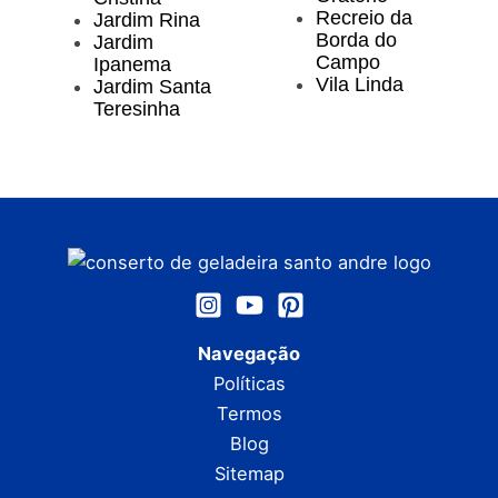
Recreio da
Jardim Rina
Borda do
Jardim
Campo
Ipanema
Vila Linda
Jardim Santa
Teresinha
Navegação
Políticas
Termos
Blog
Sitemap