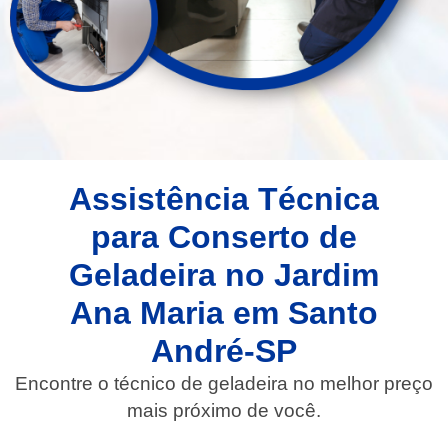
Assistência Técnica
para Conserto de
Geladeira no Jardim
Ana Maria em Santo
André-SP
Encontre o técnico de geladeira no melhor preço
mais próximo de você.