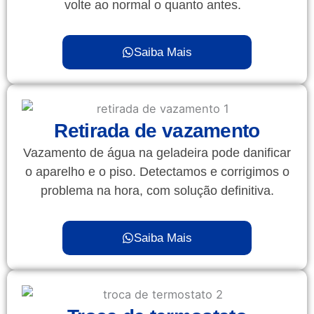
volte ao normal o quanto antes.
Saiba Mais
Retirada de vazamento
Vazamento de água na geladeira pode danificar
o aparelho e o piso. Detectamos e corrigimos o
problema na hora, com solução definitiva.
Saiba Mais