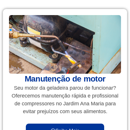
Manutenção de motor
Seu motor da geladeira parou de funcionar?
Oferecemos manutenção rápida e profissional
de compressores no Jardim Ana Maria para
evitar prejuízos com seus alimentos.