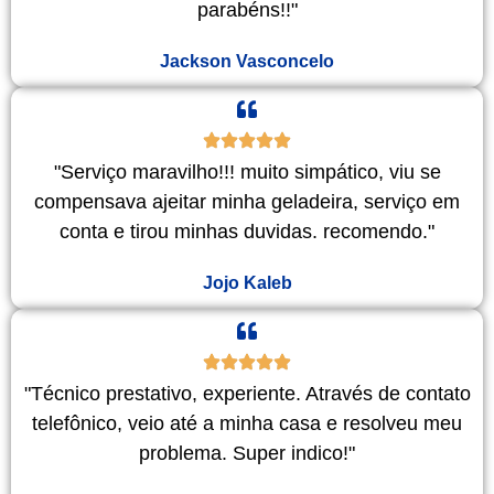
parabéns!!"
Jackson Vasconcelo
"Serviço maravilho!!! muito simpático, viu se
compensava ajeitar minha geladeira, serviço em
conta e tirou minhas duvidas. recomendo."
Jojo Kaleb
"Técnico prestativo, experiente. Através de contato
telefônico, veio até a minha casa e resolveu meu
problema. Super indico!"