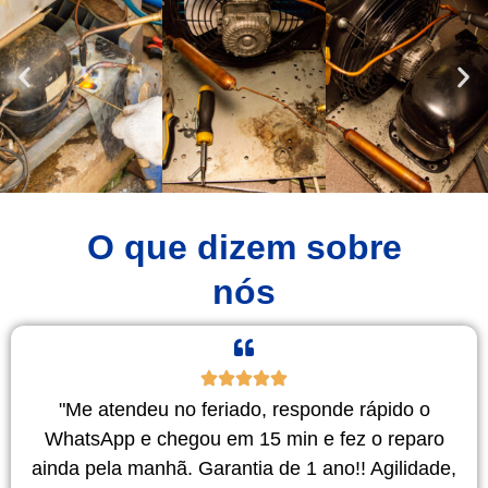
O que dizem sobre
nós
"Me atendeu no feriado, responde rápido o
WhatsApp e chegou em 15 min e fez o reparo
ainda pela manhã. Garantia de 1 ano!! Agilidade,