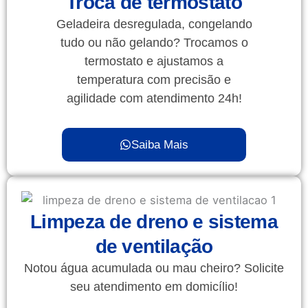
Troca de termostato
Geladeira desregulada, congelando
tudo ou não gelando? Trocamos o
termostato e ajustamos a
temperatura com precisão e
agilidade com atendimento 24h!
Saiba Mais
Limpeza de dreno e sistema
de ventilação
Notou água acumulada ou mau cheiro? Solicite
seu atendimento em domicílio!