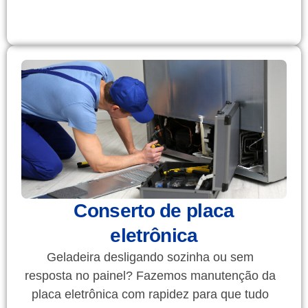
Conserto de placa
eletrônica
Geladeira desligando sozinha ou sem
resposta no painel? Fazemos manutenção da
placa eletrônica com rapidez para que tudo