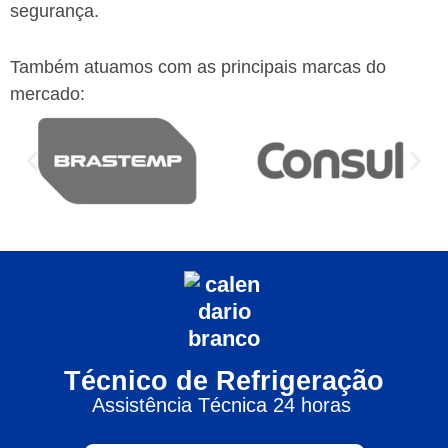
segurança.
Também atuamos com as principais marcas do
mercado:
Técnico de Refrigeração
Assistência Técnica 24 horas