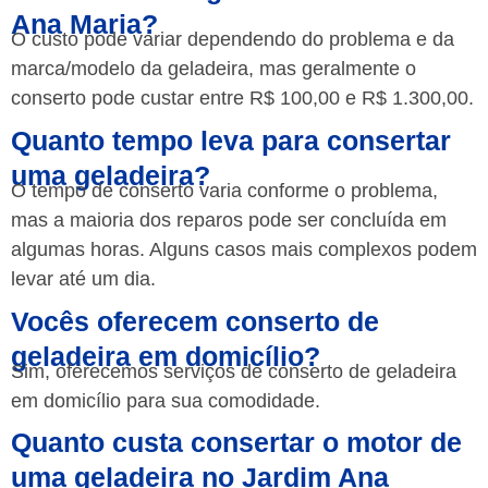
Ana Maria?
O custo pode variar dependendo do problema e da
marca/modelo da geladeira, mas geralmente o
conserto pode custar entre R$ 100,00 e R$ 1.300,00.
Quanto tempo leva para consertar
uma geladeira?
O tempo de conserto varia conforme o problema,
mas a maioria dos reparos pode ser concluída em
algumas horas. Alguns casos mais complexos podem
levar até um dia.
Vocês oferecem conserto de
geladeira em domicílio?
Sim, oferecemos serviços de conserto de geladeira
em domicílio para sua comodidade.
Quanto custa consertar o motor de
uma geladeira no Jardim Ana