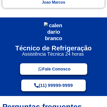
Joao Marcos
Técnico de Refrigeração
Assistência Técnica 24 horas
Fale Conosco
(11) 99999-9999
Perguntas frequentes