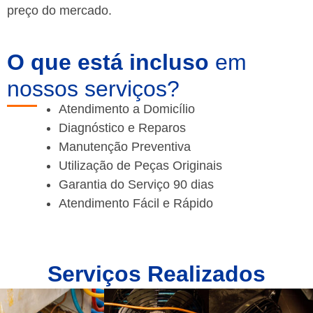
preço do mercado.
O que está incluso
em
nossos serviços?
Atendimento a Domicílio
Diagnóstico e Reparos
Manutenção Preventiva
Utilização de Peças Originais
Garantia do Serviço 90 dias
Atendimento Fácil e Rápido
Serviços Realizados