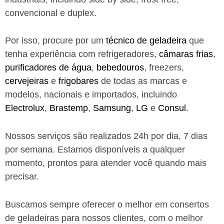
convencional e duplex.
Por isso, procure por um
técnico de geladeira
que
tenha experiência com refrigeradores,
câmaras frias
,
purificadores de água
,
bebedouros
, freezers,
cervejeiras
e
frigobares
de todas as marcas e
modelos, nacionais e importados, incluindo
Electrolux
,
Brastemp
,
Samsung
,
LG
e
Consul
.
Nossos serviços são realizados 24h por dia, 7 dias
por semana. Estamos disponíveis a qualquer
momento, prontos para atender você quando mais
precisar.
Buscamos sempre oferecer o melhor em consertos
de geladeiras para nossos clientes, com o melhor