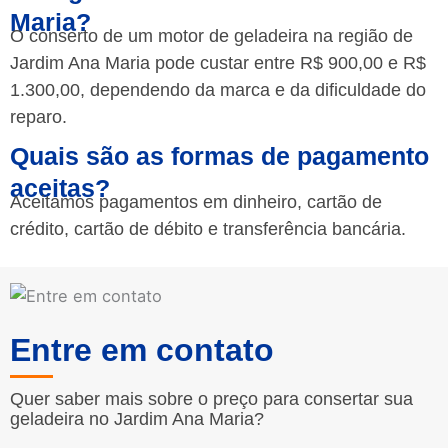
Maria?
O conserto de um motor de geladeira na região de
Jardim Ana Maria pode custar entre R$ 900,00 e R$
1.300,00, dependendo da marca e da dificuldade do
reparo.
Quais são as formas de pagamento
aceitas?
Aceitamos pagamentos em dinheiro, cartão de
crédito, cartão de débito e transferência bancária.
Entre em contato
Quer saber mais sobre o preço para consertar sua
geladeira no Jardim Ana Maria?