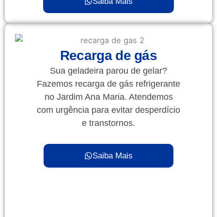
Saiba Mais
Recarga de gás
Sua geladeira parou de gelar?
Fazemos recarga de gás refrigerante
no Jardim Ana Maria. Atendemos
com urgência para evitar desperdício
e transtornos.
Saiba Mais