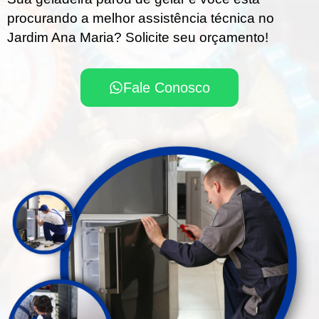
procurando a melhor assistência técnica no
Jardim Ana Maria? Solicite seu orçamento!
Fale Conosco