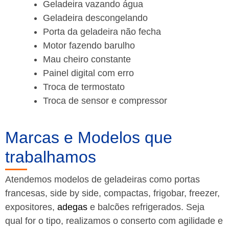
Geladeira vazando água
Geladeira descongelando
Porta da geladeira não fecha
Motor fazendo barulho
Mau cheiro constante
Painel digital com erro
Troca de termostato
Troca de sensor e compressor
Marcas e Modelos que
trabalhamos
Atendemos modelos de geladeiras como portas
francesas, side by side, compactas, frigobar, freezer,
expositores,
adegas
e balcões refrigerados. Seja
qual for o tipo, realizamos o conserto com agilidade e