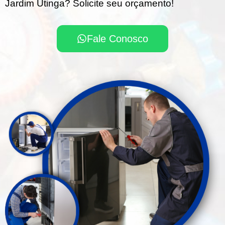
Jardim Utinga? Solicite seu orçamento!
Fale Conosco