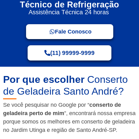
Técnico de Refrigeração
Assistência Técnica 24 horas
Fale Conosco
(11) 99999-9999
Por que escolher
Conserto
de Geladeira Santo André?
Se você pesquisar no Google por “
conserto de
geladeira perto de mim
”, encontrará nossa empresa
porque somos os melhores em conserto de geladeira
no Jardim Utinga e região de Santo André-SP.