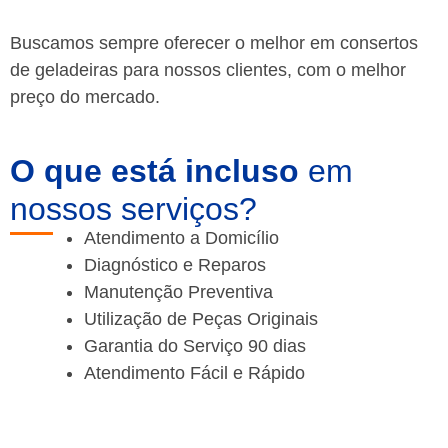
Buscamos sempre oferecer o melhor em consertos
de geladeiras para nossos clientes, com o melhor
preço do mercado.
O que está incluso
em
nossos serviços?
Atendimento a Domicílio
Diagnóstico e Reparos
Manutenção Preventiva
Utilização de Peças Originais
Garantia do Serviço 90 dias
Atendimento Fácil e Rápido