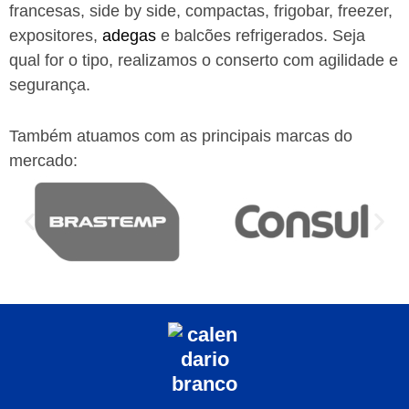
francesas, side by side, compactas, frigobar, freezer,
expositores,
adegas
e balcões refrigerados. Seja
qual for o tipo, realizamos o conserto com agilidade e
segurança.
Também atuamos com as principais marcas do
mercado: