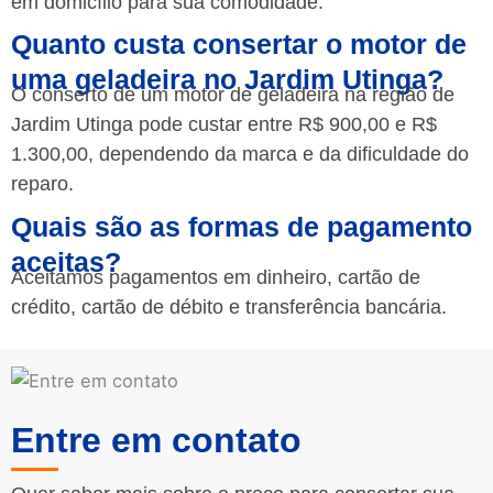
em domicílio para sua comodidade.
Quanto custa consertar o motor de
uma geladeira no Jardim Utinga?
O conserto de um motor de geladeira na região de
Jardim Utinga pode custar entre R$ 900,00 e R$
1.300,00, dependendo da marca e da dificuldade do
reparo.
Quais são as formas de pagamento
aceitas?
Aceitamos pagamentos em dinheiro, cartão de
crédito, cartão de débito e transferência bancária.
Entre em contato