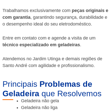
Trabalhamos exclusivamente com
peças originais e
com garantia
, garantindo segurança, durabilidade e
o desempenho ideal do seu eletrodoméstico.
Entre em contato com e agende a visita de um
técnico especializado em geladeiras
.
Atendemos no Jardim Utinga e demais regiões de
Santo André
com agilidade e profissionalismo.
Principais
Problemas de
Geladeira
que Resolvemos
Geladeira não gela
Geladeira não liga