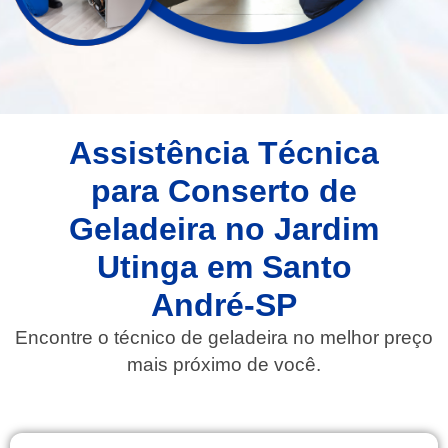
Assistência Técnica
para Conserto de
Geladeira no Jardim
Utinga em Santo
André-SP
Encontre o técnico de geladeira no melhor preço
mais próximo de você.