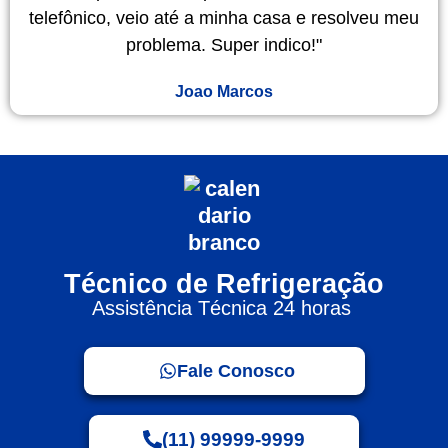
telefônico, veio até a minha casa e resolveu meu
problema. Super indico!"
Joao Marcos
Técnico de Refrigeração
Assistência Técnica 24 horas
Fale Conosco
(11) 99999-9999