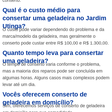
conserto.
Qual é o custo médio para
consertar uma geladeira no Jardim
Utinga?
O custo pode variar dependendo do problema e da
marca/modelo da geladeira, mas geralmente o
conserto pode custar entre R$ 100,00 e R$ 1.300,00.
Quanto tempo leva para consertar
uma geladeira?
O tempo de conserto varia conforme o problema,
mas a maioria dos reparos pode ser concluída em
algumas horas. Alguns casos mais complexos podem
levar até um dia.
Vocês oferecem conserto de
geladeira em domicílio?
Sim, oferecemos serviços de conserto de geladeira