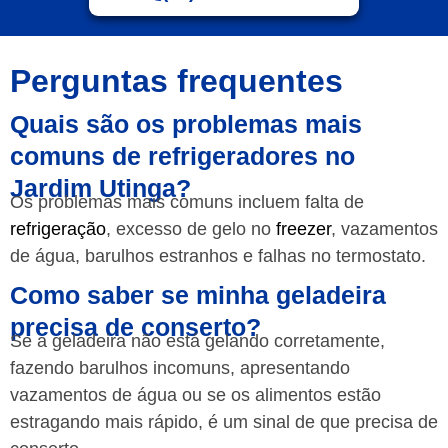
Perguntas frequentes
Quais são os problemas mais
comuns de refrigeradores no
Jardim Utinga?
Os problemas mais comuns incluem falta de
refrigeração
, excesso de gelo no
freezer
, vazamentos
de água, barulhos estranhos e falhas no termostato.
Como saber se minha geladeira
precisa de conserto?
Se a geladeira não está gelando corretamente,
fazendo barulhos incomuns, apresentando
vazamentos de água ou se os alimentos estão
estragando mais rápido, é um sinal de que precisa de