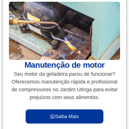
Manutenção de motor
Seu motor da geladeira parou de funcionar?
Oferecemos manutenção rápida e profissional
de compressores no Jardim Utinga para evitar
prejuízos com seus alimentos.
Saiba Mais