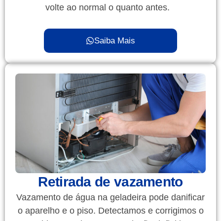
volte ao normal o quanto antes.
Saiba Mais
Retirada de vazamento
Vazamento de água na geladeira pode danificar
o aparelho e o piso. Detectamos e corrigimos o