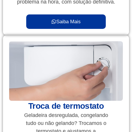
problema na hora, com solução definitiva.
Saiba Mais
Troca de termostato
Geladeira desregulada, congelando
tudo ou não gelando? Trocamos o
termostato e ajustamos a