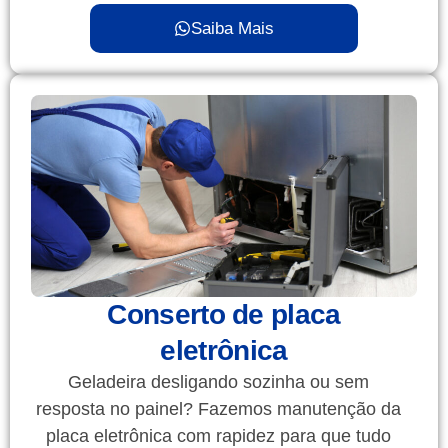
Saiba Mais
Conserto de placa
eletrônica
Geladeira desligando sozinha ou sem
resposta no painel? Fazemos manutenção da
placa eletrônica com rapidez para que tudo