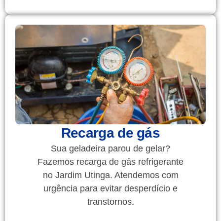
Recarga de gás
Sua geladeira parou de gelar?
Fazemos recarga de gás refrigerante
no Jardim Utinga. Atendemos com
urgência para evitar desperdício e
transtornos.