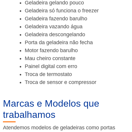
Geladeira gelando pouco
Geladeira só funciona o freezer
Geladeira fazendo barulho
Geladeira vazando água
Geladeira descongelando
Porta da geladeira não fecha
Motor fazendo barulho
Mau cheiro constante
Painel digital com erro
Troca de termostato
Troca de sensor e compressor
Marcas e Modelos que
trabalhamos
Atendemos modelos de geladeiras como portas