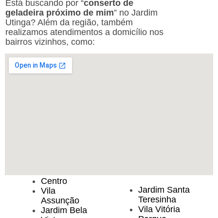
Está buscando por “
conserto de
geladeira próximo de mim
” no Jardim
Utinga? Além da região, também
realizamos atendimentos a domicílio nos
bairros vizinhos, como:
Centro
Jardim Santa
Vila
Teresinha
Assunção
Vila Vitória
Jardim Bela