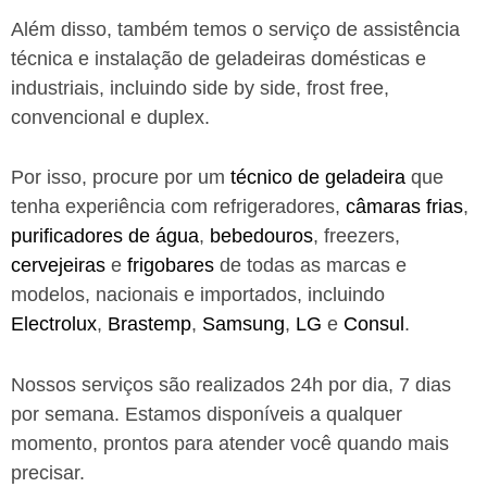
Além disso, também temos o serviço de assistência
técnica e instalação de geladeiras domésticas e
industriais, incluindo side by side, frost free,
convencional e duplex.
Por isso, procure por um
técnico de geladeira
que
tenha experiência com refrigeradores,
câmaras frias
,
purificadores de água
,
bebedouros
, freezers,
cervejeiras
e
frigobares
de todas as marcas e
modelos, nacionais e importados, incluindo
Electrolux
,
Brastemp
,
Samsung
,
LG
e
Consul
.
Nossos serviços são realizados 24h por dia, 7 dias
por semana. Estamos disponíveis a qualquer
momento, prontos para atender você quando mais
precisar.