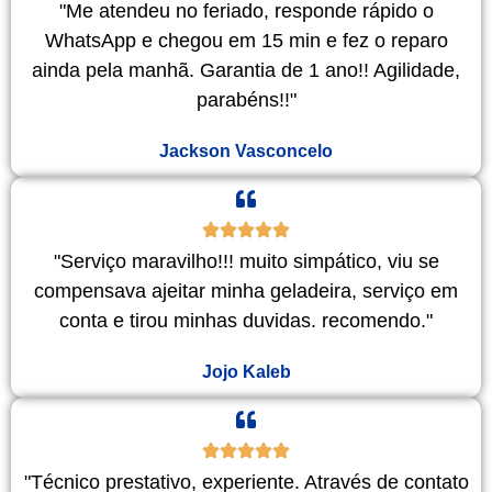
"Me atendeu no feriado, responde rápido o
WhatsApp e chegou em 15 min e fez o reparo
ainda pela manhã. Garantia de 1 ano!! Agilidade,
parabéns!!"
Jackson Vasconcelo
"Serviço maravilho!!! muito simpático, viu se
compensava ajeitar minha geladeira, serviço em
conta e tirou minhas duvidas. recomendo."
Jojo Kaleb
"Técnico prestativo, experiente. Através de contato