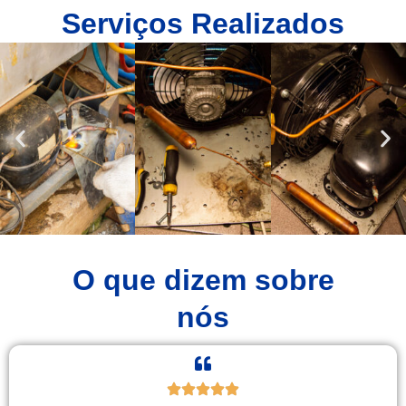
Serviços Realizados
O que dizem sobre
nós