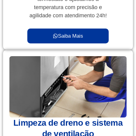
temperatura com precisão e
agilidade com atendimento 24h!
Saiba Mais
Limpeza de dreno e sistema
de ventilação