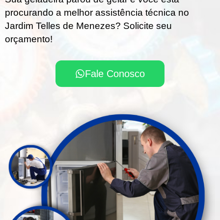
procurando a melhor assistência técnica no
Jardim Telles de Menezes? Solicite seu
orçamento!
Fale Conosco