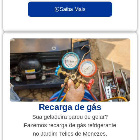
Saiba Mais
Recarga de gás
Sua geladeira parou de gelar?
Fazemos recarga de gás refrigerante
no Jardim Telles de Menezes.