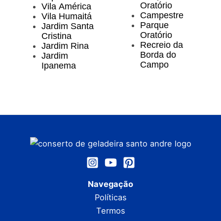
Oratório
Vila América
Campestre
Vila Humaitá
Parque
Jardim Santa
Oratório
Cristina
Recreio da
Jardim Rina
Borda do
Jardim
Campo
Ipanema
Navegação
Políticas
Termos