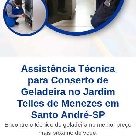
Assistência Técnica
para Conserto de
Geladeira no Jardim
Telles de Menezes em
Santo André-SP
Encontre o técnico de geladeira no melhor preço
mais próximo de você.