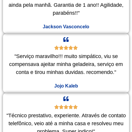
ainda pela manhã. Garantia de 1 ano!! Agilidade,
parabéns!!"
Jackson Vasconcelo
"Serviço maravilho!!! muito simpático, viu se
compensava ajeitar minha geladeira, serviço em
conta e tirou minhas duvidas. recomendo."
Jojo Kaleb
"Técnico prestativo, experiente. Através de contato
telefônico, veio até a minha casa e resolveu meu
problema. Super indico!"