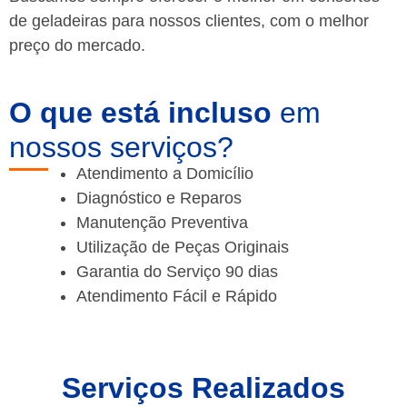
de geladeiras para nossos clientes, com o melhor
preço do mercado.
O que está incluso
em
nossos serviços?
Atendimento a Domicílio
Diagnóstico e Reparos
Manutenção Preventiva
Utilização de Peças Originais
Garantia do Serviço 90 dias
Atendimento Fácil e Rápido
Serviços Realizados