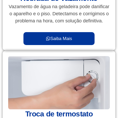
Vazamento de água na geladeira pode danificar
o aparelho e o piso. Detectamos e corrigimos o
problema na hora, com solução definitiva.
Saiba Mais
Troca de termostato