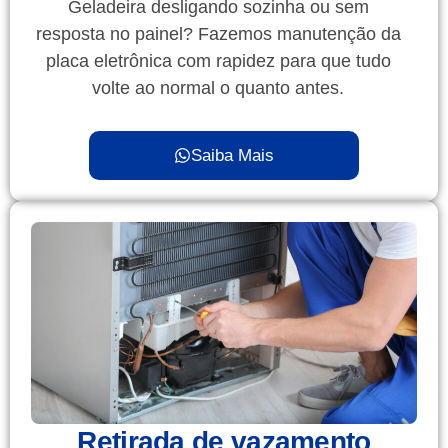
Geladeira desligando sozinha ou sem
resposta no painel? Fazemos manutenção da
placa eletrônica com rapidez para que tudo
volte ao normal o quanto antes.
Saiba Mais
Retirada de vazamento