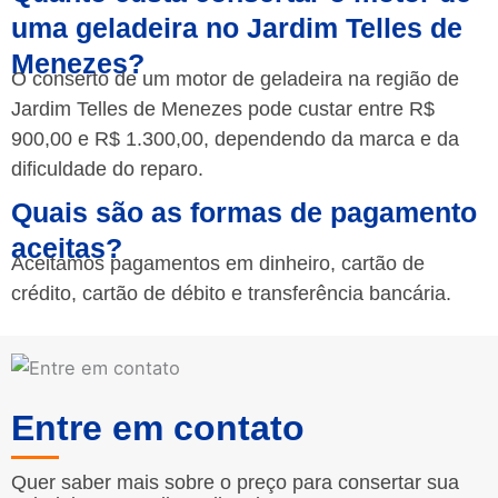
uma geladeira no Jardim Telles de
Menezes?
O conserto de um motor de geladeira na região de
Jardim Telles de Menezes pode custar entre R$
900,00 e R$ 1.300,00, dependendo da marca e da
dificuldade do reparo.
Quais são as formas de pagamento
aceitas?
Aceitamos pagamentos em dinheiro, cartão de
crédito, cartão de débito e transferência bancária.
Entre em contato
Quer saber mais sobre o preço para consertar sua