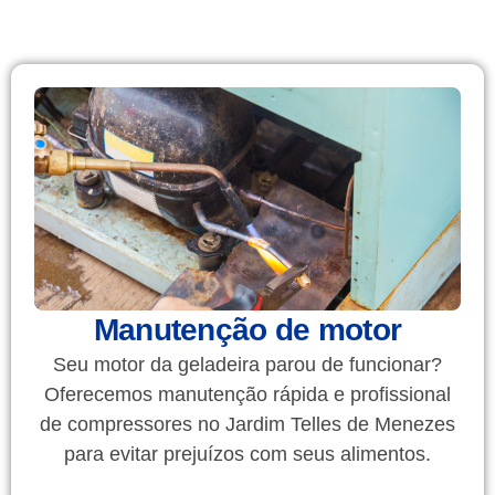
Manutenção de motor
Seu motor da geladeira parou de funcionar?
Oferecemos manutenção rápida e profissional
de compressores no Jardim Telles de Menezes
para evitar prejuízos com seus alimentos.