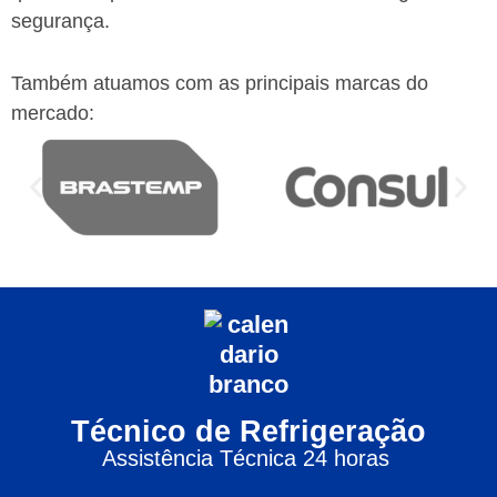
segurança.
Também atuamos com as principais marcas do
mercado:
Técnico de Refrigeração
Assistência Técnica 24 horas