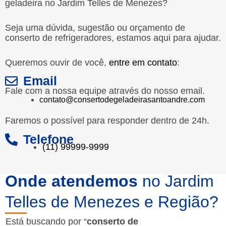
geladeira no Jardim Telles de Menezes?
Seja uma dúvida, sugestão ou orçamento de
conserto de refrigeradores, estamos aqui para ajudar.
Queremos ouvir de você,
entre em contato
:
Email
Fale com a nossa equipe através do nosso email.
contato@consertodegeladeirasantoandre.com
Faremos o possível para responder dentro de 24h.
Telefone
(11) 99999-9999
Onde atendemos
no Jardim
Telles de Menezes e Região?
Está buscando por “
conserto de