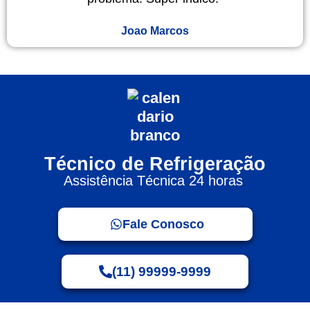
Joao Marcos
Técnico de Refrigeração
Assistência Técnica 24 horas
Fale Conosco
(11) 99999-9999