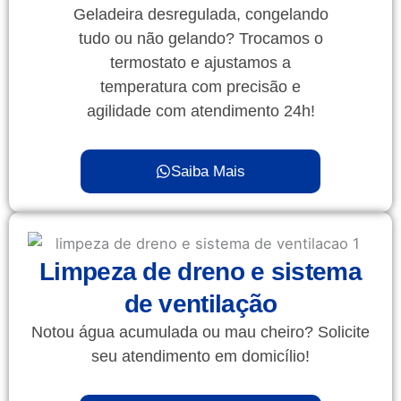
Geladeira desregulada, congelando
tudo ou não gelando? Trocamos o
termostato e ajustamos a
temperatura com precisão e
agilidade com atendimento 24h!
Saiba Mais
Limpeza de dreno e sistema
de ventilação
Notou água acumulada ou mau cheiro? Solicite
seu atendimento em domicílio!