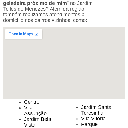
geladeira próximo de mim
” no Jardim
Telles de Menezes? Além da região,
também realizamos atendimentos a
domicílio nos bairros vizinhos, como:
Centro
Jardim Santa
Vila
Teresinha
Assunção
Vila Vitória
Jardim Bela
Parque
Vista