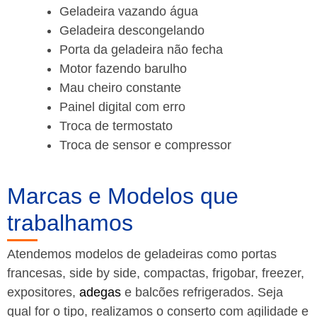
Geladeira vazando água
Geladeira descongelando
Porta da geladeira não fecha
Motor fazendo barulho
Mau cheiro constante
Painel digital com erro
Troca de termostato
Troca de sensor e compressor
Marcas e Modelos que
trabalhamos
Atendemos modelos de geladeiras como portas
francesas, side by side, compactas, frigobar, freezer,
expositores,
adegas
e balcões refrigerados. Seja
qual for o tipo, realizamos o conserto com agilidade e