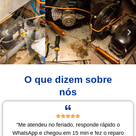
O que dizem sobre
nós
"Me atendeu no feriado, responde rápido o
WhatsApp e chegou em 15 min e fez o reparo