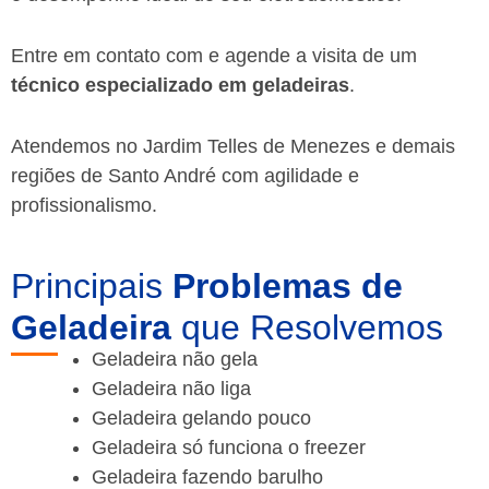
Entre em contato com e agende a visita de um
técnico especializado em geladeiras
.
Atendemos no Jardim Telles de Menezes e demais
regiões de Santo André
com agilidade e
profissionalismo.
Principais
Problemas de
Geladeira
que Resolvemos
Geladeira não gela
Geladeira não liga
Geladeira gelando pouco
Geladeira só funciona o freezer
Geladeira fazendo barulho