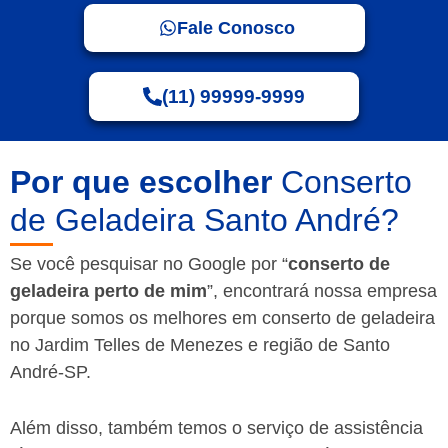
Fale Conosco
(11) 99999-9999
Por que escolher
Conserto
de Geladeira Santo André?
Se você pesquisar no Google por “
conserto de
geladeira perto de mim
”, encontrará nossa empresa
porque somos os melhores em conserto de geladeira
no Jardim Telles de Menezes e região de Santo
André-SP.
Além disso, também temos o serviço de assistência