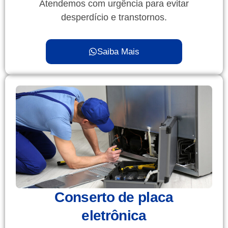
Atendemos com urgência para evitar
desperdício e transtornos.
Saiba Mais
Conserto de placa
eletrônica