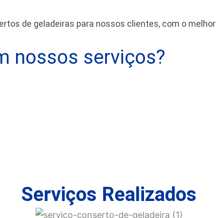
tos de geladeiras para nossos clientes, com o melhor
 nossos serviços?
Serviços Realizados