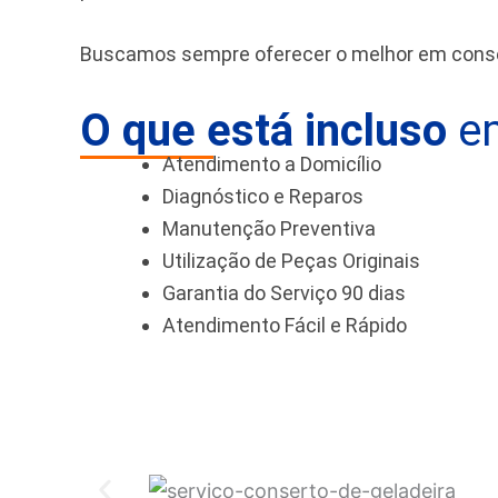
Buscamos sempre oferecer o melhor em conser
O que está incluso
em
Atendimento a Domicílio
Diagnóstico e Reparos
Manutenção Preventiva
Utilização de Peças Originais
Garantia do Serviço 90 dias
Atendimento Fácil e Rápido