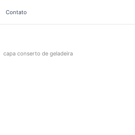
Contato