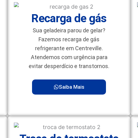
Recarga de gás
Sua geladeira parou de gelar?
Fazemos recarga de gás
refrigerante em Centreville.
Atendemos com urgência para
evitar desperdício e transtornos.
Saiba Mais