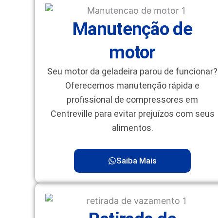
Manutenção de
motor
Seu motor da geladeira parou de funcionar?
Oferecemos manutenção rápida e
profissional de compressores em
Centreville para evitar prejuízos com seus
alimentos.
Saiba Mais