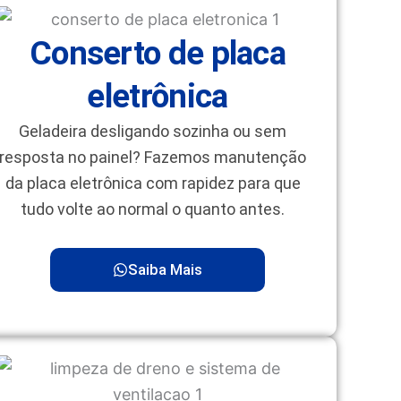
Conserto de placa
eletrônica
Geladeira desligando sozinha ou sem
resposta no painel? Fazemos manutenção
da placa eletrônica com rapidez para que
tudo volte ao normal o quanto antes.
Saiba Mais