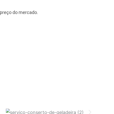
 preço do mercado.