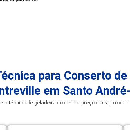
Técnica para Conserto de
ntreville em Santo André
e o técnico de geladeira no melhor preço mais próximo 